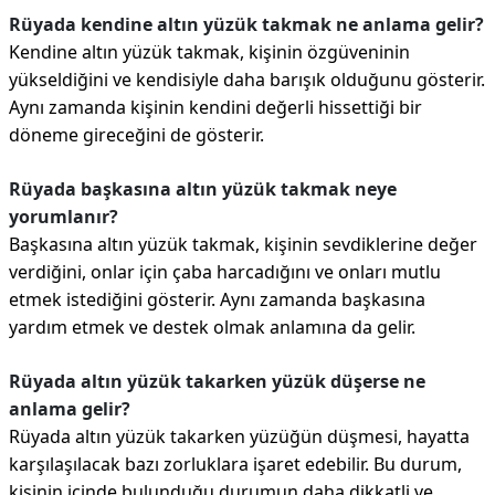
Rüyada kendine altın yüzük takmak ne anlama gelir?
Kendine altın yüzük takmak, kişinin özgüveninin
yükseldiğini ve kendisiyle daha barışık olduğunu gösterir.
Aynı zamanda kişinin kendini değerli hissettiği bir
döneme gireceğini de gösterir.
Rüyada başkasına altın yüzük takmak neye
yorumlanır?
Başkasına altın yüzük takmak, kişinin sevdiklerine değer
verdiğini, onlar için çaba harcadığını ve onları mutlu
etmek istediğini gösterir. Aynı zamanda başkasına
yardım etmek ve destek olmak anlamına da gelir.
Rüyada altın yüzük takarken yüzük düşerse ne
anlama gelir?
Rüyada altın yüzük takarken yüzüğün düşmesi, hayatta
karşılaşılacak bazı zorluklara işaret edebilir. Bu durum,
kişinin içinde bulunduğu durumun daha dikkatli ve