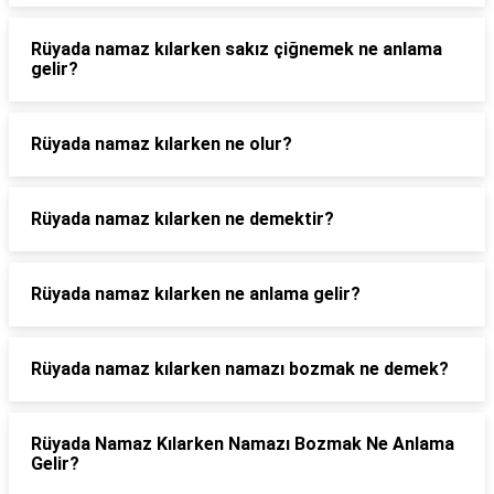
Rüyada namaz kılarken sakız çiğnemek ne anlama
gelir?
Rüyada namaz kılarken ne olur?
Rüyada namaz kılarken ne demektir?
Rüyada namaz kılarken ne anlama gelir?
Rüyada namaz kılarken namazı bozmak ne demek?
Rüyada Namaz Kılarken Namazı Bozmak Ne Anlama
Gelir?