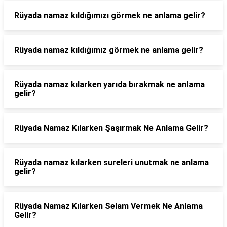
Rüyada namaz kıldığımızı görmek ne anlama gelir?
Rüyada namaz kıldığımız görmek ne anlama gelir?
Rüyada namaz kılarken yarıda bırakmak ne anlama
gelir?
Rüyada Namaz Kılarken Şaşırmak Ne Anlama Gelir?
Rüyada namaz kılarken sureleri unutmak ne anlama
gelir?
Rüyada Namaz Kılarken Selam Vermek Ne Anlama
Gelir?