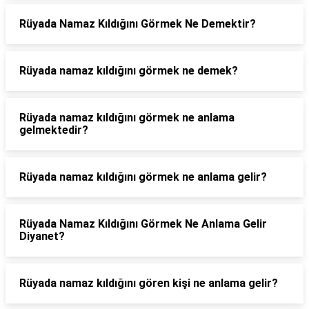
Rüyada Namaz Kıldığını Görmek Ne Demektir?
Rüyada namaz kıldığını görmek ne demek?
Rüyada namaz kıldığını görmek ne anlama
gelmektedir?
Rüyada namaz kıldığını görmek ne anlama gelir?
Rüyada Namaz Kıldığını Görmek Ne Anlama Gelir
Diyanet?
Rüyada namaz kıldığını gören kişi ne anlama gelir?