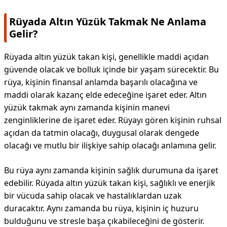
Rüyada Altın Yüzük Takmak Ne Anlama
Gelir?
Rüyada altın yüzük takan kişi, genellikle maddi açıdan
güvende olacak ve bolluk içinde bir yaşam sürecektir. Bu
rüya, kişinin finansal anlamda başarılı olacağına ve
maddi olarak kazanç elde edeceğine işaret eder. Altın
yüzük takmak aynı zamanda kişinin manevi
zenginliklerine de işaret eder. Rüyayı gören kişinin ruhsal
açıdan da tatmin olacağı, duygusal olarak dengede
olacağı ve mutlu bir ilişkiye sahip olacağı anlamına gelir.
Bu rüya aynı zamanda kişinin sağlık durumuna da işaret
edebilir. Rüyada altın yüzük takan kişi, sağlıklı ve enerjik
bir vücuda sahip olacak ve hastalıklardan uzak
duracaktır. Aynı zamanda bu rüya, kişinin iç huzuru
bulduğunu ve stresle başa çıkabileceğini de gösterir.