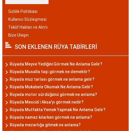
Gizlilik Politikası
Kullanıcı Sözleşmesi
Teklif Hakları ve Alıntı
Bize Ulaşın
SON EKLENEN RÜYA TABİRLERİ
Rüyada Meyve Yediğini Görmek Ne Anlama Gelir?
Rüyada Musalla taşı görmek ne demektir?
Rüyada muz tarlası görmek ne anlama gelir?
Rüyada Mukabele Okumak Ne Anlama Gelir?
Rüyada motor sürdüğünü görmek ne anlama?
Rüyada Mescid i Aksa'yı görmek nedir?
Rüyada Mutfakta Yemek Yapmak Ne Anlama Gelir?
Rüyada namaz kılarken görmek ne anlama?
Rüyada mezarlığa gitmek ne anlama?