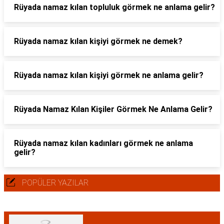
Rüyada namaz kılan topluluk görmek ne anlama gelir?
Rüyada namaz kılan kişiyi görmek ne demek?
Rüyada namaz kılan kişiyi görmek ne anlama gelir?
Rüyada Namaz Kılan Kişiler Görmek Ne Anlama Gelir?
Rüyada namaz kılan kadınları görmek ne anlama
gelir?
POPÜLER YAZILAR