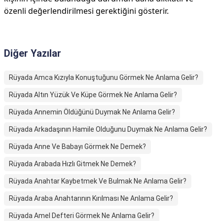
özenli değerlendirilmesi gerektiğini gösterir.
Diğer Yazılar
Rüyada Amca Kızıyla Konuştuğunu Görmek Ne Anlama Gelir?
Rüyada Altın Yüzük Ve Küpe Görmek Ne Anlama Gelir?
Rüyada Annemin Öldüğünü Duymak Ne Anlama Gelir?
Rüyada Arkadaşının Hamile Olduğunu Duymak Ne Anlama Gelir?
Rüyada Anne Ve Babayı Görmek Ne Demek?
Rüyada Arabada Hızlı Gitmek Ne Demek?
Rüyada Anahtar Kaybetmek Ve Bulmak Ne Anlama Gelir?
Rüyada Araba Anahtarının Kırılması Ne Anlama Gelir?
Rüyada Amel Defteri Görmek Ne Anlama Gelir?