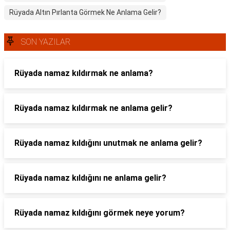
Rüyada Altın Pırlanta Görmek Ne Anlama Gelir?
SON YAZILAR
Rüyada namaz kıldırmak ne anlama?
Rüyada namaz kıldırmak ne anlama gelir?
Rüyada namaz kıldığını unutmak ne anlama gelir?
Rüyada namaz kıldığını ne anlama gelir?
Rüyada namaz kıldığını görmek neye yorum?