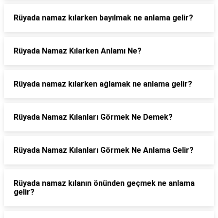
Rüyada namaz kılarken bayılmak ne anlama gelir?
Rüyada Namaz Kılarken Anlamı Ne?
Rüyada namaz kılarken ağlamak ne anlama gelir?
Rüyada Namaz Kılanları Görmek Ne Demek?
Rüyada Namaz Kılanları Görmek Ne Anlama Gelir?
Rüyada namaz kılanın önünden geçmek ne anlama
gelir?