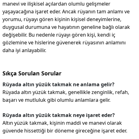
manevi ve ilişkisel açılardan olumlu gelişmeler
yaşayacağına işaret eder. Ancak rüyanın tam anlamı ve
yorumu, rüyayı gören kişinin kişisel deneyimlerine,
duygusal durumuna ve hayatının geneline bağlı olarak
değişebilir. Bu nedenle rüyayı gören kişi, kendi iç
gözlemine ve hislerine güvenerek rüyasının anlamını
daha iyi anlayabilir.
Sıkça Sorulan Sorular
Rüyada altın yüzük takmak ne anlama gelir?
Rüyada altın yüzük takmak, genellikle zenginlik, refah,
başarı ve mutluluk gibi olumlu anlamlara gelir.
Rüyada altın yüzük takmak neye işaret eder?
Altın yüzük takmak, kişinin maddi ve manevi olarak
güvende hissettiği bir döneme gireceğine işaret eder.