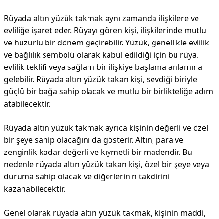
Rüyada altın yüzük takmak aynı zamanda ilişkilere ve
evliliğe işaret eder. Rüyayı gören kişi, ilişkilerinde mutlu
ve huzurlu bir dönem geçirebilir. Yüzük, genellikle evlilik
ve bağlılık sembolü olarak kabul edildiği için bu rüya,
evlilik teklifi veya sağlam bir ilişkiye başlama anlamına
gelebilir. Rüyada altın yüzük takan kişi, sevdiği biriyle
güçlü bir bağa sahip olacak ve mutlu bir birlikteliğe adım
atabilecektir.
Rüyada altın yüzük takmak ayrıca kişinin değerli ve özel
bir şeye sahip olacağını da gösterir. Altın, para ve
zenginlik kadar değerli ve kıymetli bir madendir. Bu
nedenle rüyada altın yüzük takan kişi, özel bir şeye veya
duruma sahip olacak ve diğerlerinin takdirini
kazanabilecektir.
Genel olarak rüyada altın yüzük takmak, kişinin maddi,