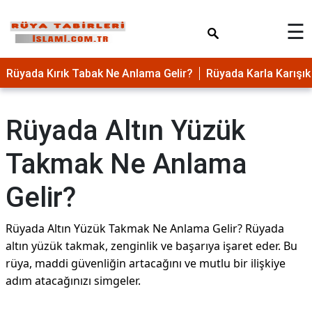
×
☰
Rüyada Kırık Tabak Ne Anlama Gelir?
Rüyada Karla Karış
Rüyada Altın Yüzük
Takmak Ne Anlama
Gelir?
Rüyada Altın Yüzük Takmak Ne Anlama Gelir? Rüyada
altın yüzük takmak, zenginlik ve başarıya işaret eder. Bu
rüya, maddi güvenliğin artacağını ve mutlu bir ilişkiye
adım atacağınızı simgeler.