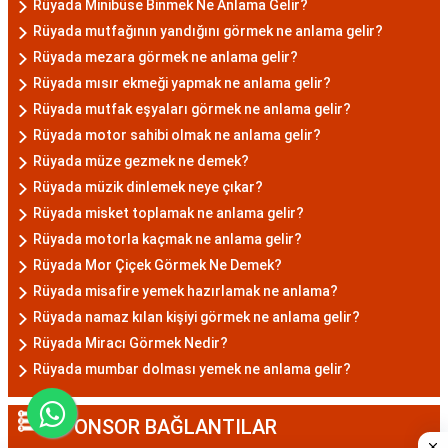
Rüyada Minibüse Binmek Ne Anlama Gelir?
Rüyada mutfağının yandığını görmek ne anlama gelir?
Rüyada mezara görmek ne anlama gelir?
Rüyada mısır ekmeği yapmak ne anlama gelir?
Rüyada mutfak eşyaları görmek ne anlama gelir?
Rüyada motor sahibi olmak ne anlama gelir?
Rüyada müze gezmek ne demek?
Rüyada müzik dinlemek neye çıkar?
Rüyada misket toplamak ne anlama gelir?
Rüyada motorla kaçmak ne anlama gelir?
Rüyada Mor Çiçek Görmek Ne Demek?
Rüyada misafire yemek hazırlamak ne anlama?
Rüyada namaz kılan kişiyi görmek ne anlama gelir?
Rüyada Miracı Görmek Nedir?
Rüyada mumbar dolması yemek ne anlama gelir?
SPONSOR BAĞLANTILAR