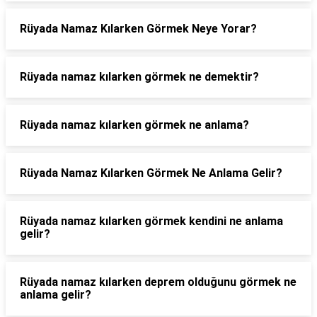
Rüyada Namaz Kılarken Görmek Neye Yorar?
Rüyada namaz kılarken görmek ne demektir?
Rüyada namaz kılarken görmek ne anlama?
Rüyada Namaz Kılarken Görmek Ne Anlama Gelir?
Rüyada namaz kılarken görmek kendini ne anlama
gelir?
Rüyada namaz kılarken deprem olduğunu görmek ne
anlama gelir?