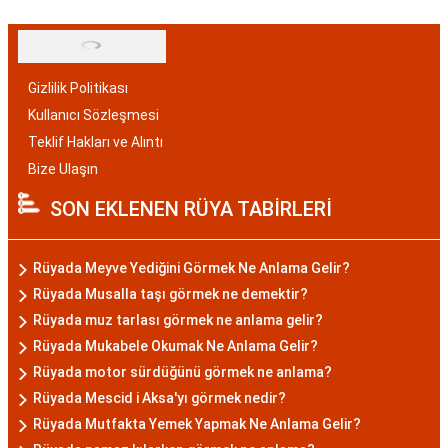
Gizlilik Politikası
Kullanıcı Sözleşmesi
Teklif Hakları ve Alıntı
Bize Ulaşın
SON EKLENEN RÜYA TABİRLERİ
Rüyada Meyve Yediğini Görmek Ne Anlama Gelir?
Rüyada Musalla taşı görmek ne demektir?
Rüyada muz tarlası görmek ne anlama gelir?
Rüyada Mukabele Okumak Ne Anlama Gelir?
Rüyada motor sürdüğünü görmek ne anlama?
Rüyada Mescid i Aksa'yı görmek nedir?
Rüyada Mutfakta Yemek Yapmak Ne Anlama Gelir?