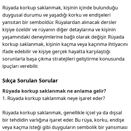
Rüyada korkup saklanmak, kişinin içinde bulunduğu
duygusal durumu ve yaşadığı korku ve endişeleri
yansıtan bir semboldür. Rüyalardan alınacak dersler
kişiye özeldir ve rüyanın diğer detaylarına ve kişinin
yaşamındaki deneyimlerine bağlı olarak değişir. Rüyada
korkup saklanmak, kişinin kaçma veya kaçınma ihtiyacını
ifade edebilir ve kişiye gerçek hayatta karşılaştığı
sorunlarla başa çıkma stratejileri geliştirme konusunda
ipuçları verebilir.
Sıkça Sorulan Sorular
Rüyada korkup saklanmak ne anlama gelir?
1. Rüyada korkup saklanmak neye işaret eder?
Rüyada korkup saklanmak, genellikle içsel ya da dışsal
bir tehdidin varlığına işaret eder. Bu rüya, korku, endişe
veya kaçma isteği gibi duyguların sembolik bir yansıması