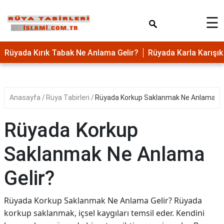
×
☰
Rüyada Kırık Tabak Ne Anlama Gelir?
Rüyada Karla Karış
Anasayfa
Rüya Tabirleri
Rüyada Korkup Saklanmak Ne Anlama Ge
Rüyada Korkup
Saklanmak Ne Anlama
Gelir?
Rüyada Korkup Saklanmak Ne Anlama Gelir? Rüyada
korkup saklanmak, içsel kaygıları temsil eder. Kendini