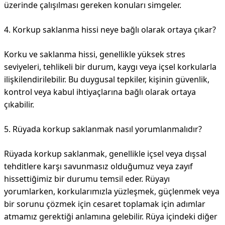
üzerinde çalışılması gereken konuları simgeler.
4. Korkup saklanma hissi neye bağlı olarak ortaya çıkar?
Korku ve saklanma hissi, genellikle yüksek stres
seviyeleri, tehlikeli bir durum, kaygı veya içsel korkularla
ilişkilendirilebilir. Bu duygusal tepkiler, kişinin güvenlik,
kontrol veya kabul ihtiyaçlarına bağlı olarak ortaya
çıkabilir.
5. Rüyada korkup saklanmak nasıl yorumlanmalıdır?
Rüyada korkup saklanmak, genellikle içsel veya dışsal
tehditlere karşı savunmasız olduğumuz veya zayıf
hissettiğimiz bir durumu temsil eder. Rüyayı
yorumlarken, korkularımızla yüzleşmek, güçlenmek veya
bir sorunu çözmek için cesaret toplamak için adımlar
atmamız gerektiği anlamına gelebilir. Rüya içindeki diğer