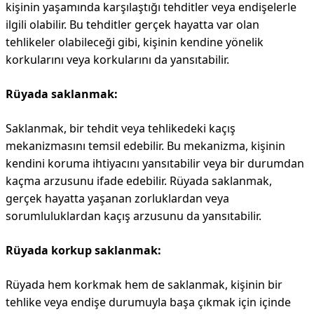
kişinin yaşamında karşılaştığı tehditler veya endişelerle
ilgili olabilir. Bu tehditler gerçek hayatta var olan
tehlikeler olabileceği gibi, kişinin kendine yönelik
korkularını veya korkularını da yansıtabilir.
Rüyada saklanmak:
Saklanmak, bir tehdit veya tehlikedeki kaçış
mekanizmasını temsil edebilir. Bu mekanizma, kişinin
kendini koruma ihtiyacını yansıtabilir veya bir durumdan
kaçma arzusunu ifade edebilir. Rüyada saklanmak,
gerçek hayatta yaşanan zorluklardan veya
sorumluluklardan kaçış arzusunu da yansıtabilir.
Rüyada korkup saklanmak:
Rüyada hem korkmak hem de saklanmak, kişinin bir
tehlike veya endişe durumuyla başa çıkmak için içinde