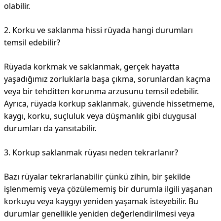
olabilir.
2. Korku ve saklanma hissi rüyada hangi durumları
temsil edebilir?
Rüyada korkmak ve saklanmak, gerçek hayatta
yaşadığımız zorluklarla başa çıkma, sorunlardan kaçma
veya bir tehditten korunma arzusunu temsil edebilir.
Ayrıca, rüyada korkup saklanmak, güvende hissetmeme,
kaygı, korku, suçluluk veya düşmanlık gibi duygusal
durumları da yansıtabilir.
3. Korkup saklanmak rüyası neden tekrarlanır?
Bazı rüyalar tekrarlanabilir çünkü zihin, bir şekilde
işlenmemiş veya çözülememiş bir durumla ilgili yaşanan
korkuyu veya kaygıyı yeniden yaşamak isteyebilir. Bu
durumlar genellikle yeniden değerlendirilmesi veya