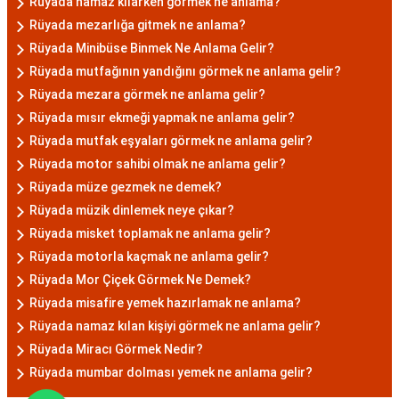
Rüyada namaz kılarken görmek ne anlama?
Rüyada mezarlığa gitmek ne anlama?
Rüyada Minibüse Binmek Ne Anlama Gelir?
Rüyada mutfağının yandığını görmek ne anlama gelir?
Rüyada mezara görmek ne anlama gelir?
Rüyada mısır ekmeği yapmak ne anlama gelir?
Rüyada mutfak eşyaları görmek ne anlama gelir?
Rüyada motor sahibi olmak ne anlama gelir?
Rüyada müze gezmek ne demek?
Rüyada müzik dinlemek neye çıkar?
Rüyada misket toplamak ne anlama gelir?
Rüyada motorla kaçmak ne anlama gelir?
Rüyada Mor Çiçek Görmek Ne Demek?
Rüyada misafire yemek hazırlamak ne anlama?
Rüyada namaz kılan kişiyi görmek ne anlama gelir?
Rüyada Miracı Görmek Nedir?
Rüyada mumbar dolması yemek ne anlama gelir?