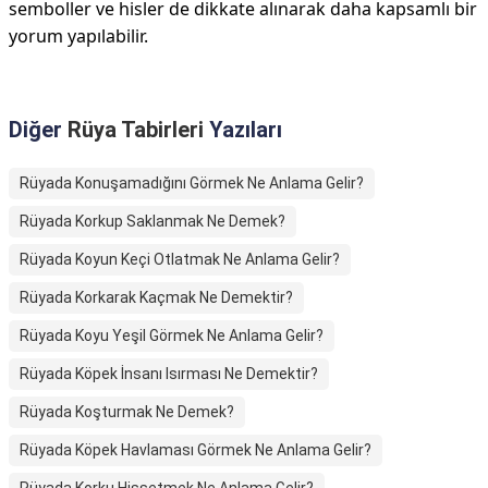
semboller ve hisler de dikkate alınarak daha kapsamlı bir
yorum yapılabilir.
Diğer
Rüya Tabirleri
Yazıları
Rüyada Konuşamadığını Görmek Ne Anlama Gelir?
Rüyada Korkup Saklanmak Ne Demek?
Rüyada Koyun Keçi Otlatmak Ne Anlama Gelir?
Rüyada Korkarak Kaçmak Ne Demektir?
Rüyada Koyu Yeşil Görmek Ne Anlama Gelir?
Rüyada Köpek İnsanı Isırması Ne Demektir?
Rüyada Koşturmak Ne Demek?
Rüyada Köpek Havlaması Görmek Ne Anlama Gelir?