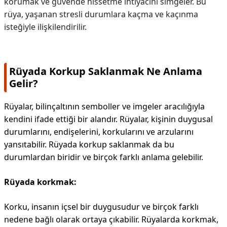
korumak ve güvende hissetme ihtiyacını simgeler. Bu
rüya, yaşanan stresli durumlara kaçma ve kaçınma
isteğiyle ilişkilendirilir.
Rüyada Korkup Saklanmak Ne Anlama
Gelir?
Rüyalar, bilinçaltının semboller ve imgeler aracılığıyla
kendini ifade ettiği bir alandır. Rüyalar, kişinin duygusal
durumlarını, endişelerini, korkularını ve arzularını
yansıtabilir. Rüyada korkup saklanmak da bu
durumlardan biridir ve birçok farklı anlama gelebilir.
Rüyada korkmak:
Korku, insanın içsel bir duygusudur ve birçok farklı
nedene bağlı olarak ortaya çıkabilir. Rüyalarda korkmak,