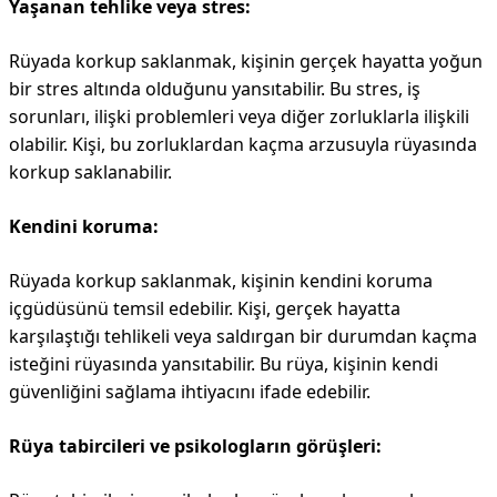
Yaşanan tehlike veya stres:
Rüyada korkup saklanmak, kişinin gerçek hayatta yoğun
bir stres altında olduğunu yansıtabilir. Bu stres, iş
sorunları, ilişki problemleri veya diğer zorluklarla ilişkili
olabilir. Kişi, bu zorluklardan kaçma arzusuyla rüyasında
korkup saklanabilir.
Kendini koruma:
Rüyada korkup saklanmak, kişinin kendini koruma
içgüdüsünü temsil edebilir. Kişi, gerçek hayatta
karşılaştığı tehlikeli veya saldırgan bir durumdan kaçma
isteğini rüyasında yansıtabilir. Bu rüya, kişinin kendi
güvenliğini sağlama ihtiyacını ifade edebilir.
Rüya tabircileri ve psikologların görüşleri: