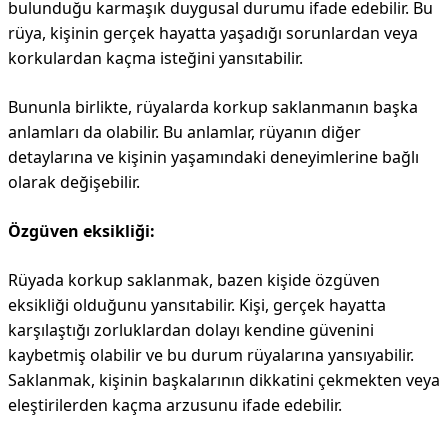
bulunduğu karmaşık duygusal durumu ifade edebilir. Bu
rüya, kişinin gerçek hayatta yaşadığı sorunlardan veya
korkulardan kaçma isteğini yansıtabilir.
Bununla birlikte, rüyalarda korkup saklanmanın başka
anlamları da olabilir. Bu anlamlar, rüyanın diğer
detaylarına ve kişinin yaşamındaki deneyimlerine bağlı
olarak değişebilir.
Özgüven eksikliği:
Rüyada korkup saklanmak, bazen kişide özgüven
eksikliği olduğunu yansıtabilir. Kişi, gerçek hayatta
karşılaştığı zorluklardan dolayı kendine güvenini
kaybetmiş olabilir ve bu durum rüyalarına yansıyabilir.
Saklanmak, kişinin başkalarının dikkatini çekmekten veya
eleştirilerden kaçma arzusunu ifade edebilir.