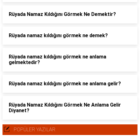
Rüyada Namaz Kıldığını Görmek Ne Demektir?
Rüyada namaz kıldığını görmek ne demek?
Rüyada namaz kıldığını görmek ne anlama
gelmektedir?
Rüyada namaz kıldığını görmek ne anlama gelir?
Rüyada Namaz Kıldığını Görmek Ne Anlama Gelir
Diyanet?
POPÜLER YAZILAR