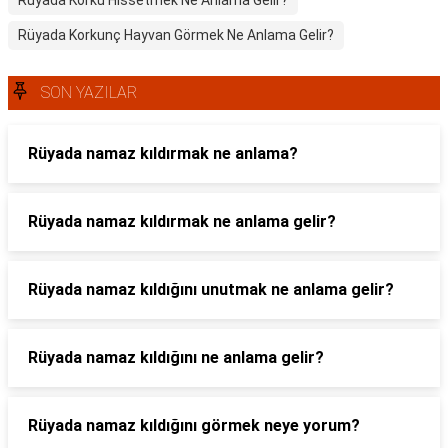
Rüyada Korku Hissetmek Ne Anlama Gelir?
Rüyada Korkunç Hayvan Görmek Ne Anlama Gelir?
SON YAZILAR
Rüyada namaz kıldırmak ne anlama?
Rüyada namaz kıldırmak ne anlama gelir?
Rüyada namaz kıldığını unutmak ne anlama gelir?
Rüyada namaz kıldığını ne anlama gelir?
Rüyada namaz kıldığını görmek neye yorum?