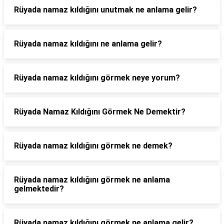
Rüyada namaz kıldığını unutmak ne anlama gelir?
Rüyada namaz kıldığını ne anlama gelir?
Rüyada namaz kıldığını görmek neye yorum?
Rüyada Namaz Kıldığını Görmek Ne Demektir?
Rüyada namaz kıldığını görmek ne demek?
Rüyada namaz kıldığını görmek ne anlama
gelmektedir?
Rüyada namaz kıldığını görmek ne anlama gelir?