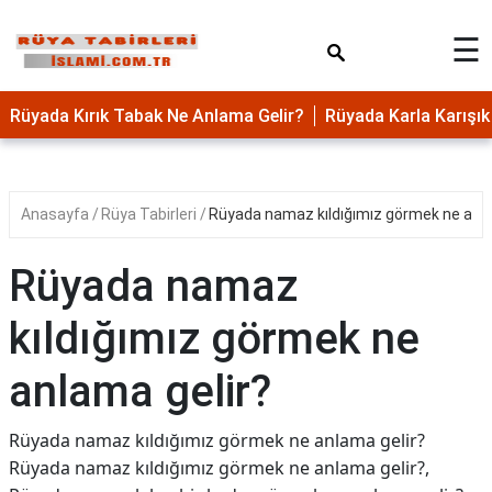
×
☰
Rüyada Kırık Tabak Ne Anlama Gelir?
Rüyada Karla Karış
Anasayfa
Rüya Tabirleri
Rüyada namaz kıldığımız görmek ne anla
Rüyada namaz
kıldığımız görmek ne
anlama gelir?
Rüyada namaz kıldığımız görmek ne anlama gelir?
Rüyada namaz kıldığımız görmek ne anlama gelir?,