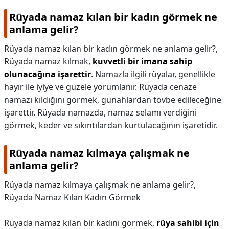
Rüyada namaz kılan bir kadın görmek ne
anlama gelir?
Rüyada namaz kılan bir kadın görmek ne anlama gelir?,
Rüyada namaz kılmak,
kuvvetli bir imana sahip
olunacağına işarettir
. Namazla ilgili rüyalar, genellikle
hayır ile iyiye ve güzele yorumlanır. Rüyada cenaze
namazı kıldığını görmek, günahlardan tövbe edileceğine
işarettir. Rüyada namazda, namaz selamı verdiğini
görmek, keder ve sıkıntılardan kurtulacağının işaretidir.
Rüyada namaz kılmaya çalışmak ne
anlama gelir?
Rüyada namaz kılmaya çalışmak ne anlama gelir?,
Rüyada Namaz Kılan Kadın Görmek
Rüyada namaz kılan bir kadını görmek,
rüya sahibi için