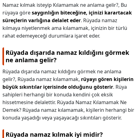
Namaz kılmak isteyip Kılamamak ne anlama gelir?,
Bu
rüyaya göre
saygınlığın biteceğine, içinizi karartacak
süreçlerin varlığına delalet eder
. Rüyada namaz
kılmaya niyetlenmek ama kılamamak, içinizin bir türlü
rahat edemeyeceği durumlara işaret eder.
Rüyada dışarıda namaz kıldığını görmek
ne anlama gelir?
Rüyada dışarıda namaz kıldığını görmek ne anlama
gelir?,
Rüyada namaz kılamamak,
rüyayı gören kişilerin
büyük sıkıntılar içerisinde olduğunu gösterir
. Rüya
sahipleri herhangi bir konuda kendini çok eksik
hissetmesine delalettir. Rüyada Namaz Kılamamak Ne
Demek? Rüyada namaz kılamamak, kişilerin herhangi bir
konuda yaşadığı veya yaşayacağı sıkıntıları gösterir.
Rüyada namaz kılmak iyi midir?