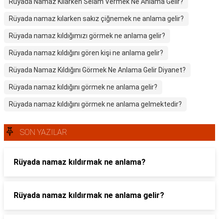
Rüyada Namaz Kılarken Selam Vermek Ne Anlama Gelir?
Rüyada namaz kılarken sakız çiğnemek ne anlama gelir?
Rüyada namaz kıldığımızı görmek ne anlama gelir?
Rüyada namaz kıldığını gören kişi ne anlama gelir?
Rüyada Namaz Kıldığını Görmek Ne Anlama Gelir Diyanet?
Rüyada namaz kıldığını görmek ne anlama gelir?
Rüyada namaz kıldığını görmek ne anlama gelmektedir?
SON YAZILAR
Rüyada namaz kıldırmak ne anlama?
Rüyada namaz kıldırmak ne anlama gelir?