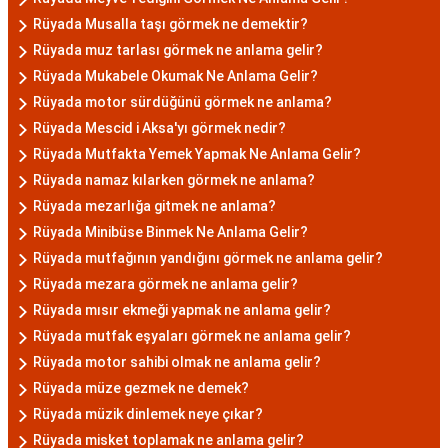
Rüyada Musalla taşı görmek ne demektir?
Rüyada muz tarlası görmek ne anlama gelir?
Rüyada Mukabele Okumak Ne Anlama Gelir?
Rüyada motor sürdüğünü görmek ne anlama?
Rüyada Mescid i Aksa'yı görmek nedir?
Rüyada Mutfakta Yemek Yapmak Ne Anlama Gelir?
Rüyada namaz kılarken görmek ne anlama?
Rüyada mezarlığa gitmek ne anlama?
Rüyada Minibüse Binmek Ne Anlama Gelir?
Rüyada mutfağının yandığını görmek ne anlama gelir?
Rüyada mezara görmek ne anlama gelir?
Rüyada mısır ekmeği yapmak ne anlama gelir?
Rüyada mutfak eşyaları görmek ne anlama gelir?
Rüyada motor sahibi olmak ne anlama gelir?
Rüyada müze gezmek ne demek?
Rüyada müzik dinlemek neye çıkar?
Rüyada misket toplamak ne anlama gelir?