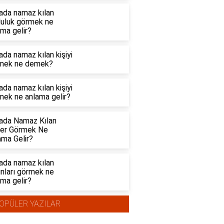
ada namaz kılan
luluk görmek ne
ma gelir?
da namaz kılan kişiyi
mek ne demek?
da namaz kılan kişiyi
mek ne anlama gelir?
ada Namaz Kılan
iler Görmek Ne
ama Gelir?
ada namaz kılan
ınları görmek ne
ma gelir?
OPÜLER YAZILAR