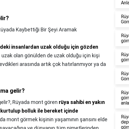
Anl
Rüy
lir?
Gör
üyada Kaybettiği Bir Şeyi Aramak
Rüy
gör
deki insanlardan uzak olduğu için gözden
Rüy
 uzak olan gönülden de uzak olduğu için kişi
gör
vdikleri arasında artık çok hatırlanmıyor ya da
Rüy
Gör
ma gelir?
Rüy
gör
lir?,
Rüyada mont gören
rüya sahibi en yakın
anla
urtulup bolluk ile bereket içinde
Rüy
ada mont görmek kişinin yaşamının şansını elde
dep
gör
yaşayacağına ve dünyanın tüm nimetlerinden