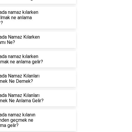
ada namaz kılarken
ılmak ne anlama
r?
ada Namaz Kılarken
amı Ne?
ada namaz kılarken
amak ne anlama gelir?
ada Namaz Kılanları
mek Ne Demek?
ada Namaz Kılanları
mek Ne Anlama Gelir?
ada namaz kılanın
nden geçmek ne
ma gelir?