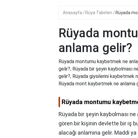
Anasayfa
Rüya Tabirleri
Rüyada mon
Rüyada montu
anlama gelir?
Rüyada montumu kaybetmek ne anla
gelir?, Rüyada bir şeyin kaybolması 
gelir?, Rüyada giysilerini kaybetmek 
Rüyada mont kaybetmek ne anlama g
Rüyada montumu kaybetmek
Rüyada bir şeyin kaybolması ne 
gören bir kişinin devlette bir iş 
alacağı anlamına gelir. Maddi ya