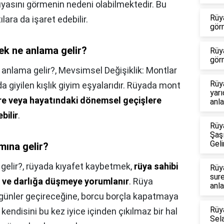
üyasını görmenin nedeni olabilmektedir. Bu
Rüy
lara da işaret edebilir.
gör
ek ne anlama gelir?
Rüy
gör
 anlama gelir?,
Mevsimsel Değişiklik: Montlar
Rüy
a giyilen kışlık giyim eşyalarıdır. Rüyada mont
yar
re veya hayatındaki dönemsel geçişlere
anla
bilir
.
Rüy
Şaş
Geli
ına gelir?
gelir?,
rüyada kıyafet kaybetmek,
rüya sahibi
Rüy
sur
 ve darlığa düşmeye yorumlanır
. Rüya
anla
lı günler geçireceğine, borcu borçla kapatmaya
Rüy
ndisini bu kez iyice içinden çıkılmaz bir hal
Sel