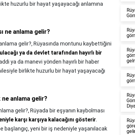
rlikte huzurlu bir hayat yaşayacağı anlamına
Rüy
Gör
Rüy
ı ne anlama gelir?
gör
anlama gelir?,
Rüyasında montunu kaybettiğini
Rüy
bulacağı ya da devlet tarafından hayırlı bir
gör
gel
addi ya da manevi yönden hayırlı bir haber
lesiyle birlikte huzurlu bir hayat yaşayacağı
Rüy
gör
Rüy
 ne anlama gelir?
Gör
Diy
nlama gelir?,
Rüyada bir eşyanın kaybolması
eniyle karşı karşıya kalacağını gösterir
.
Rüy
göre
şe başlangıç, yeni bir iş nedeniyle yaşanılacak
geli