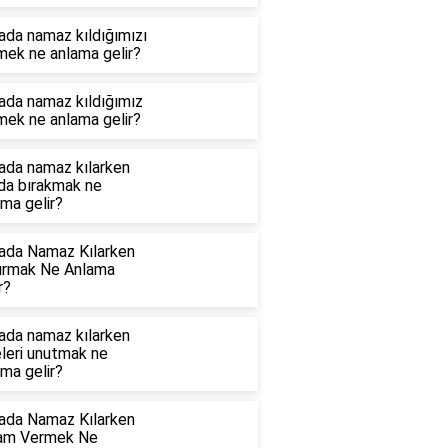
ada namaz kıldığımızı
mek ne anlama gelir?
ada namaz kıldığımız
mek ne anlama gelir?
ada namaz kılarken
ıda bırakmak ne
ma gelir?
ada Namaz Kılarken
ırmak Ne Anlama
r?
ada namaz kılarken
eleri unutmak ne
ma gelir?
ada Namaz Kılarken
am Vermek Ne