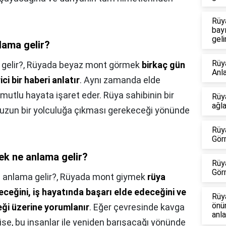
Rüy
bay
geli
ama gelir?
Rüy
gelir?,
Rüyada beyaz mont görmek
birkaç gün
Anl
ci bir haberi anlatır
. Aynı zamanda elde
 mutlu hayata işaret eder. Rüya sahibinin bir
Rüy
ağl
uzun bir yolculuğa çıkması gerekeceği yönünde
Rüy
Gör
ek ne anlama gelir?
Rüy
Gör
 anlama gelir?,
Rüyada mont giymek
rüya
eceğini, iş hayatında başarı elde edeceğini ve
Rüy
önü
eği üzerine yorumlanır
. Eğer çevresinde kavga
anla
 ise, bu insanlar ile yeniden barışacağı yönünde