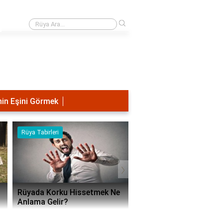
›
Rüyada mezarlığa gitmek ne anlama?
in Eşini Görmek
Rüya Tabirleri
Rüya Tabirleri
›
Rüyada Korku Hissetmek Ne
Rüyada Köpek Sürüsün
Anlama Gelir?
Saldırısına Uğramak N
Demek?