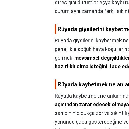
stres gibi durumlar eşya kaybı r
durum aynı zamanda farklı sıkıntı
Rüyada giysilerini kaybetm
Rüyada giysilerini kaybetmek ne
genellikle soğuk hava koşullarınd
görmek,
mevsimsel değişiklikle
hazırlıklı olma isteğini ifade ede
Rüyada kaybetmek ne anlam
Rüyada kaybetmek ne anlamına 
açısından zarar edecek olmaya
sahibinin oldukça zor ve sıkıntı
yönünde çaba göstereceğine ve ke