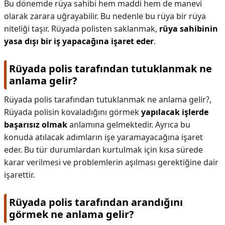
Bu dönemde rüya sahibi hem maddi hem de manevi
olarak zarara uğrayabilir. Bu nedenle bu rüya bir rüya
niteliği taşır. Rüyada polisten saklanmak,
rüya sahibinin
yasa dışı bir iş yapacağına işaret eder
.
Rüyada polis tarafından tutuklanmak ne
anlama gelir?
Rüyada polis tarafından tutuklanmak ne anlama gelir?,
Rüyada polisin kovaladığını görmek
yapılacak işlerde
başarısız olmak
anlamına gelmektedir. Ayrıca bu
konuda atılacak adımların işe yaramayacağına işaret
eder. Bu tür durumlardan kurtulmak için kısa sürede
karar verilmesi ve problemlerin aşılması gerektiğine dair
işarettir.
Rüyada polis tarafından arandığını
görmek ne anlama gelir?