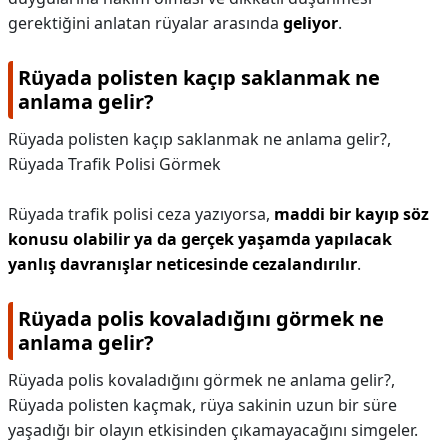
gerektiğini anlatan rüyalar arasında
geliyor
.
Rüyada polisten kaçıp saklanmak ne
anlama gelir?
Rüyada polisten kaçıp saklanmak ne anlama gelir?,
Rüyada Trafik Polisi Görmek
Rüyada trafik polisi ceza yazıyorsa,
maddi bir kayıp söz
konusu olabilir ya da gerçek yaşamda yapılacak
yanlış davranışlar neticesinde cezalandırılır
.
Rüyada polis kovaladığını görmek ne
anlama gelir?
Rüyada polis kovaladığını görmek ne anlama gelir?,
Rüyada polisten kaçmak, rüya sakinin uzun bir süre
yaşadığı bir olayın etkisinden çıkamayacağını simgeler.