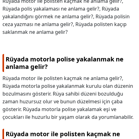
Rüyada motor ile polisten kaçmak ne anlama gelir?,
Rüyada polis yakalaması ne anlama gelir?, Rüyada
yakalandığını görmek ne anlama gelir?, Rüyada polisin
ceza yazması ne anlama gelir?, Rüyada polisten kaçıp
saklanmak ne anlama gelir?
Rüyada motorla polise yakalanmak ne
anlama gelir?
Rüyada motor ile polisten kaçmak ne anlama gelir?,
Rüyada motorla polise yakalanmak kurulu olan düzenin
bozulmasını gösterir. Rüya sahibi düzeni bozulduğu
zaman huzursuz olur ve bunun düzelmesi için çaba
gösterir. Rüyada motorla polise yakalamak eşi ve
çocukları ile huzurlu bir yaşam olarak da yorumlanabilir.
Rüyada motor ile polisten kaçmak ne