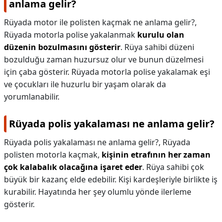
anlama gelir?
Rüyada motor ile polisten kaçmak ne anlama gelir?,
Rüyada motorla polise yakalanmak
kurulu olan
düzenin bozulmasını gösterir
. Rüya sahibi düzeni
bozulduğu zaman huzursuz olur ve bunun düzelmesi
için çaba gösterir. Rüyada motorla polise yakalamak eşi
ve çocukları ile huzurlu bir yaşam olarak da
yorumlanabilir.
Rüyada polis yakalaması ne anlama gelir?
Rüyada polis yakalaması ne anlama gelir?,
Rüyada
polisten motorla kaçmak,
kişinin etrafının her zaman
çok kalabalık olacağına işaret eder
. Rüya sahibi çok
büyük bir kazanç elde edebilir. Kişi kardeşleriyle birlikte iş
kurabilir. Hayatında her şey olumlu yönde ilerleme
gösterir.