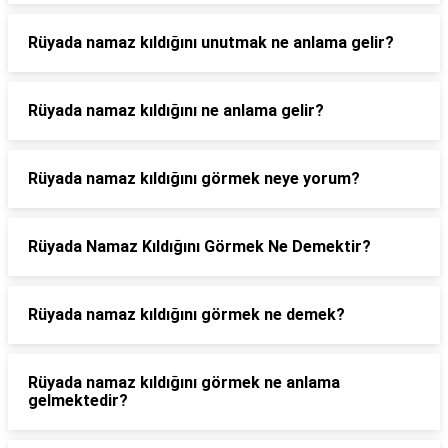
Rüyada namaz kıldığını unutmak ne anlama gelir?
Rüyada namaz kıldığını ne anlama gelir?
Rüyada namaz kıldığını görmek neye yorum?
Rüyada Namaz Kıldığını Görmek Ne Demektir?
Rüyada namaz kıldığını görmek ne demek?
Rüyada namaz kıldığını görmek ne anlama
gelmektedir?