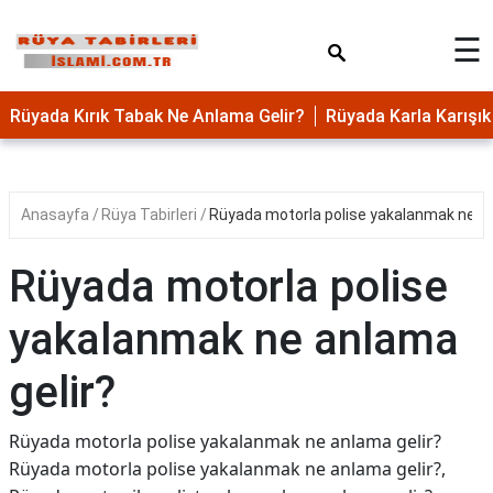
×
☰
Rüyada Kırık Tabak Ne Anlama Gelir?
Rüyada Karla Karış
Anasayfa
Rüya Tabirleri
Rüyada motorla polise yakalanmak ne an
Rüyada motorla polise
yakalanmak ne anlama
gelir?
Rüyada motorla polise yakalanmak ne anlama gelir?
Rüyada motorla polise yakalanmak ne anlama gelir?,