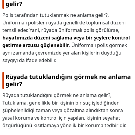
gelir?
Polis tarafından tutuklanmak ne anlama gelir?,
Üniformalı polisler rüyada genellikle toplumsal düzeni
temsil eder. Yani, rüyada üniformalı polis görülürse,
hayatımızda düzeni sağlama veya bir şeylere kontrol
getirme arzusu güçlenebilir
. Üniformalı polis görmek
aynı zamanda çevremizde yer alan kişilerin duyduğu
saygıyı da ifade edebilir.
Rüyada tutuklandığını görmek ne anlama
gelir?
Rüyada tutuklandığını görmek ne anlama gelir?,
Tutuklama, genellikle bir kişinin bir suç işlediğinden
şüphelenildiği zaman veya gözaltına alındıktan sonra
yasal koruma ve kontrol için yapılan, kişinin seyahat
özgürlüğünü kısıtlamaya yönelik bir koruma tedbiridir.