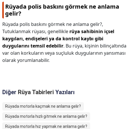
Rüyada polis baskını görmek ne anlama
gelir?
Rüyada polis baskını görmek ne anlama gelir?,
Tutuklanmak rüyası, genellikle
rüya sahibinin içsel
kaygıları, endişeleri ya da kontrol kaybı gibi
duygularını temsil edebilir
. Bu rüya, kişinin bilinçaltında
var olan korkuların veya suçluluk duygularının yansıması
olarak yorumlanabilir.
Diğer
Rüya Tabirleri
Yazıları
Rüyada motorla kaçmak ne anlama gelir?
Rüyada motorla hızlı gitmek ne anlama gelir?
Rüyada motorla hız yapmak ne anlama gelir?