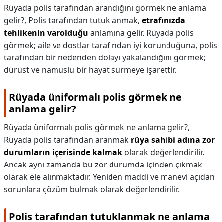
Rüyada polis tarafından arandığını görmek ne anlama
gelir?,
Polis tarafından tutuklanmak,
etrafınızda
tehlikenin varolduğu
anlamına gelir. Rüyada polis
görmek; aile ve dostlar tarafından iyi korunduğuna, polis
tarafından bir nedenden dolayı yakalandığını görmek;
dürüst ve namuslu bir hayat sürmeye işarettir.
Rüyada üniformalı polis görmek ne
anlama gelir?
Rüyada üniformalı polis görmek ne anlama gelir?,
Rüyada polis tarafından aranmak
rüya sahibi adına zor
durumların içerisinde kalmak
olarak değerlendirilir.
Ancak aynı zamanda bu zor durumda içinden çıkmak
olarak ele alınmaktadır. Yeniden maddi ve manevi açıdan
sorunlara çözüm bulmak olarak değerlendirilir.
Polis tarafından tutuklanmak ne anlama