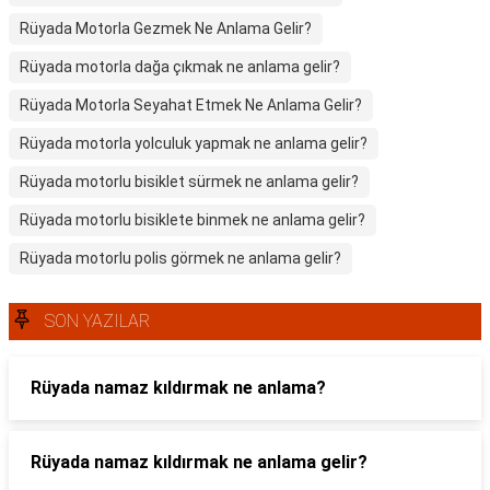
Rüyada Motorla Gezmek Ne Anlama Gelir?
Rüyada motorla dağa çıkmak ne anlama gelir?
Rüyada Motorla Seyahat Etmek Ne Anlama Gelir?
Rüyada motorla yolculuk yapmak ne anlama gelir?
Rüyada motorlu bisiklet sürmek ne anlama gelir?
Rüyada motorlu bisiklete binmek ne anlama gelir?
Rüyada motorlu polis görmek ne anlama gelir?
SON YAZILAR
Rüyada namaz kıldırmak ne anlama?
Rüyada namaz kıldırmak ne anlama gelir?