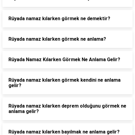
Rüyada namaz kılarken görmek ne demektir?
Rüyada namaz kılarken görmek ne anlama?
Rüyada Namaz Kılarken Görmek Ne Anlama Gelir?
Rüyada namaz kılarken görmek kendini ne anlama
gelir?
Rüyada namaz kılarken deprem olduğunu görmek ne
anlama gelir?
Rüyada namaz kılarken bayılmak ne anlama gelir?