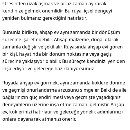
stresinden uzaklaşmak ve biraz zaman ayırarak
kendinize gelmek önemlidir. Bu rüya, içsel dengeyi
yeniden bulmanız gerektiğini hatırlatır.
Bununla birlikte, ahşap ev aynı zamanda bir dönüşüm
sürecine işaret edebilir. Ahşap malzeme, doğal olarak
zamanla değişir ve şekil alır. Rüyasında ahşap evi gören
bir kişi, hayatında bir dönüm noktasına veya geçiş
sürecine yaklaşıyor olabilir. Bu süreçte kendinizi yeniden
inşa ediyor ve geleceğe hazırlanıyorsunuz.
Rüyada ahşap ev görmek, aynı zamanda köklere dönme
ve geçmişi onurlandırma arzusunu simgeler. Belki de aile
bağlarınızın güçlendirilmesi veya geçmişte yaşadığınız
deneyimlerin üzerine inşa etme zamanı gelmiştir. Ahşap
ev, köklerinizi hatırlatır ve geleceğe yönelik adımlarınızı
onlara dayanarak atmanızı önerir.