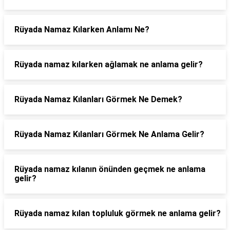
Rüyada Namaz Kılarken Anlamı Ne?
Rüyada namaz kılarken ağlamak ne anlama gelir?
Rüyada Namaz Kılanları Görmek Ne Demek?
Rüyada Namaz Kılanları Görmek Ne Anlama Gelir?
Rüyada namaz kılanın önünden geçmek ne anlama
gelir?
Rüyada namaz kılan topluluk görmek ne anlama gelir?