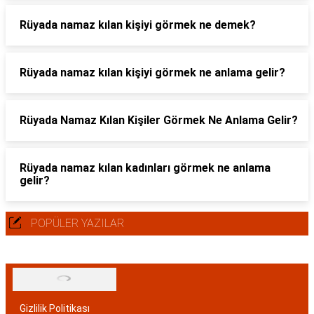
Rüyada namaz kılan kişiyi görmek ne demek?
Rüyada namaz kılan kişiyi görmek ne anlama gelir?
Rüyada Namaz Kılan Kişiler Görmek Ne Anlama Gelir?
Rüyada namaz kılan kadınları görmek ne anlama
gelir?
POPÜLER YAZILAR
Gizlilik Politikası