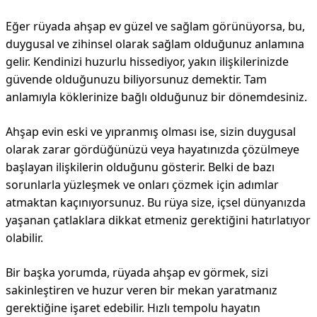
Eğer rüyada ahşap ev güzel ve sağlam görünüyorsa, bu,
duygusal ve zihinsel olarak sağlam olduğunuz anlamına
gelir. Kendinizi huzurlu hissediyor, yakın ilişkilerinizde
güvende olduğunuzu biliyorsunuz demektir. Tam
anlamıyla köklerinize bağlı olduğunuz bir dönemdesiniz.
Ahşap evin eski ve yıpranmış olması ise, sizin duygusal
olarak zarar gördüğünüzü veya hayatınızda çözülmeye
başlayan ilişkilerin olduğunu gösterir. Belki de bazı
sorunlarla yüzleşmek ve onları çözmek için adımlar
atmaktan kaçınıyorsunuz. Bu rüya size, içsel dünyanızda
yaşanan çatlaklara dikkat etmeniz gerektiğini hatırlatıyor
olabilir.
Bir başka yorumda, rüyada ahşap ev görmek, sizi
sakinleştiren ve huzur veren bir mekan yaratmanız
gerektiğine işaret edebilir. Hızlı tempolu hayatın