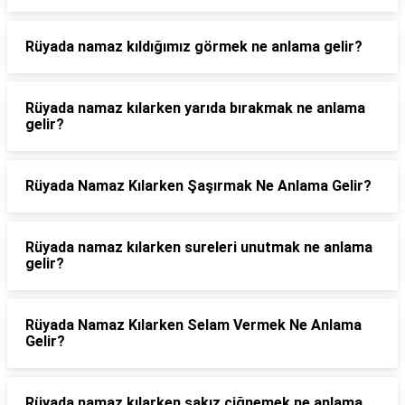
Rüyada namaz kıldığımız görmek ne anlama gelir?
Rüyada namaz kılarken yarıda bırakmak ne anlama
gelir?
Rüyada Namaz Kılarken Şaşırmak Ne Anlama Gelir?
Rüyada namaz kılarken sureleri unutmak ne anlama
gelir?
Rüyada Namaz Kılarken Selam Vermek Ne Anlama
Gelir?
Rüyada namaz kılarken sakız çiğnemek ne anlama