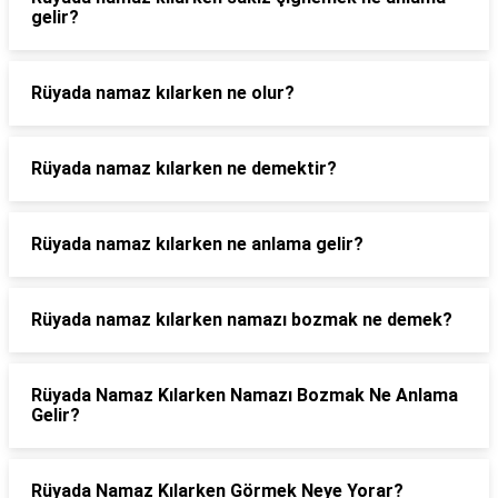
gelir?
Rüyada namaz kılarken ne olur?
Rüyada namaz kılarken ne demektir?
Rüyada namaz kılarken ne anlama gelir?
Rüyada namaz kılarken namazı bozmak ne demek?
Rüyada Namaz Kılarken Namazı Bozmak Ne Anlama
Gelir?
Rüyada Namaz Kılarken Görmek Neye Yorar?