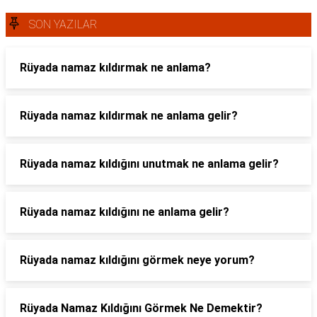
SON YAZILAR
Rüyada namaz kıldırmak ne anlama?
Rüyada namaz kıldırmak ne anlama gelir?
Rüyada namaz kıldığını unutmak ne anlama gelir?
Rüyada namaz kıldığını ne anlama gelir?
Rüyada namaz kıldığını görmek neye yorum?
Rüyada Namaz Kıldığını Görmek Ne Demektir?