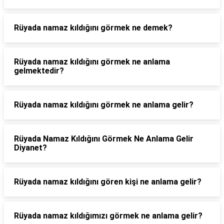
Rüyada namaz kıldığını görmek ne demek?
Rüyada namaz kıldığını görmek ne anlama
gelmektedir?
Rüyada namaz kıldığını görmek ne anlama gelir?
Rüyada Namaz Kıldığını Görmek Ne Anlama Gelir
Diyanet?
Rüyada namaz kıldığını gören kişi ne anlama gelir?
Rüyada namaz kıldığımızı görmek ne anlama gelir?