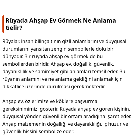
Rüyada Ahşap Ev Görmek Ne Anlama
Gelir?
Rüyalar, insan bilinçaltının gizli anlamlarını ve duygusal
durumlarını yansıtan zengin sembollerle dolu bir
dünyadır. Bir rüyada ahşap ev görmek de bu
sembollerden biridir. Ahşap ev, doğallık, güvenlik,
dayanıklılık ve samimiyet gibi anlamları temsil eder. Bu
rüyanın anlamını ve ne anlama geldiğini anlamak için
dikkatlice üzerinde durulması gerekmektedir.
Ahşap ev, özlerimize ve köklere başvurma
gereksinimimizi gösterir. Rüyada ahşap ev gören kişinin,
duygusal yönden güvenli bir ortam aradığına işaret eder.
Ahşap malzemenin doğallığı ve dayanıklılığı, iç huzur ve
güvenlik hissini sembolize eder.