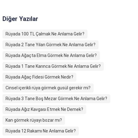
Diğer Yazılar
Rüyada 100 TL Çalmak Ne Anlama Gelir?
Rüyada 2 Tane Yılan Görmek Ne Anlama Gelir?
Rüyada Ağaçta Elma Görmek Ne Anlama Gelir?
Rüyada 1 Tane Karınca Görmek Ne Anlama Gelir?
Rüyada Ağaç Fidesi Görmek Nedir?
Cinsel içerikli rüya görmek gusül gerekir mi?
Rüyada 3 Tane Boş Mezar Görmek Ne Anlama Gelir?
Rüyada Ağız Kavgası Etmek Ne Demek?
Kan görmek rüyayı bozar mı?
Rüyada 12 Rakamı Ne Anlama Gelir?