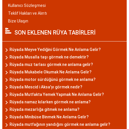
Kullanıcı Sözleşmesi
Teklif Hakları ve Alıntı
Bize Ulaşın
SON EKLENEN RÜYA TABİRLERİ
Rüyada Meyve Yediğini Görmek Ne Anlama Gelir?
Rüyada Musalla taşı görmek ne demektir?
Rüyada muz tarlası görmek ne anlama gelir?
Rüyada Mukabele Okumak Ne Anlama Gelir?
Rüyada motor sürdüğünü görmek ne anlama?
Rüyada Mescid i Aksa'yı görmek nedir?
Rüyada Mutfakta Yemek Yapmak Ne Anlama Gelir?
Rüyada namaz kılarken görmek ne anlama?
Rüyada mezarlığa gitmek ne anlama?
Rüyada Minibüse Binmek Ne Anlama Gelir?
Rüyada mutfağının yandığını görmek ne anlama gelir?