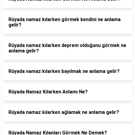
Rüyada namaz kılarken görmek kendini ne anlama
gelir?
Rüyada namaz kılarken deprem olduğunu görmek ne
anlama gelir?
Rüyada namaz kılarken bayılmak ne anlama gelir?
Rüyada Namaz Kılarken Anlamı Ne?
Rüyada namaz kılarken ağlamak ne anlama gelir?
Rüyada Namaz Kılanları Görmek Ne Demek?