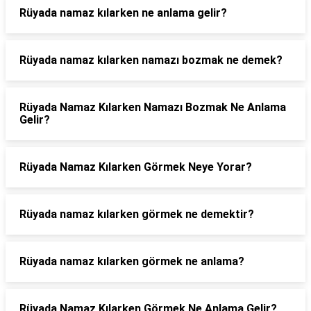
Rüyada namaz kılarken ne anlama gelir?
Rüyada namaz kılarken namazı bozmak ne demek?
Rüyada Namaz Kılarken Namazı Bozmak Ne Anlama
Gelir?
Rüyada Namaz Kılarken Görmek Neye Yorar?
Rüyada namaz kılarken görmek ne demektir?
Rüyada namaz kılarken görmek ne anlama?
Rüyada Namaz Kılarken Görmek Ne Anlama Gelir?