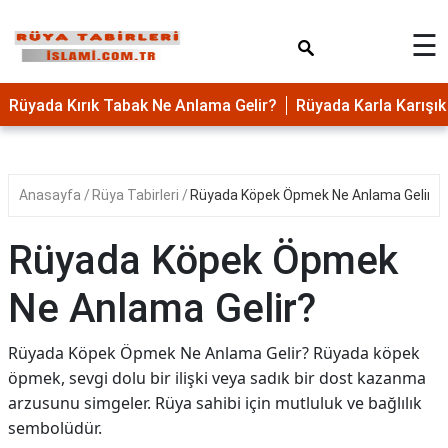
×
☰
Rüyada Kırık Tabak Ne Anlama Gelir?
Rüyada Karla Karış
Anasayfa
Rüya Tabirleri
Rüyada Köpek Öpmek Ne Anlama Gelir?
Rüyada Köpek Öpmek
Ne Anlama Gelir?
Rüyada Köpek Öpmek Ne Anlama Gelir? Rüyada köpek
öpmek, sevgi dolu bir ilişki veya sadık bir dost kazanma
arzusunu simgeler. Rüya sahibi için mutluluk ve bağlılık
sembolüdür.