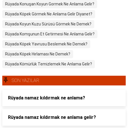
Rüyada Konuşan Koyun Gormek Ne Anlama Gelir?
Rüyada Köpek Görmek Ne Anlama Gelir Diyanet?
Rüyada Koyun Kuzu Sürüsü Görmek Ne Demek?
Rüyada Komşunun Et Getirmesi Ne Anlama Gelir?
Rüyada Köpek Yavrusu Beslemek Ne Demek?
Rüyada Köpek Hırlaması Ne Demek?
Rüyada Kömürlük Temizlemek Ne Anlama Gelir?
SON YAZILAR
Rüyada namaz kıldırmak ne anlama?
Rüyada namaz kıldırmak ne anlama gelir?