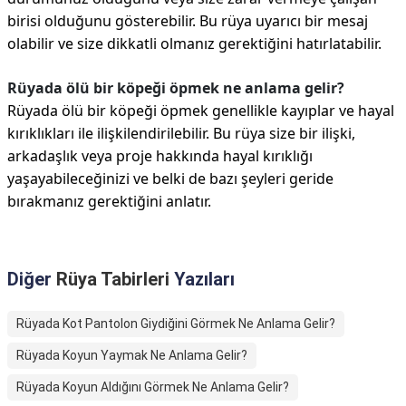
birisi olduğunu gösterebilir. Bu rüya uyarıcı bir mesaj
olabilir ve size dikkatli olmanız gerektiğini hatırlatabilir.
Rüyada ölü bir köpeği öpmek ne anlama gelir?
Rüyada ölü bir köpeği öpmek genellikle kayıplar ve hayal
kırıklıkları ile ilişkilendirilebilir. Bu rüya size bir ilişki,
arkadaşlık veya proje hakkında hayal kırıklığı
yaşayabileceğinizi ve belki de bazı şeyleri geride
bırakmanız gerektiğini anlatır.
Diğer
Rüya Tabirleri
Yazıları
Rüyada Kot Pantolon Giydiğini Görmek Ne Anlama Gelir?
Rüyada Koyun Yaymak Ne Anlama Gelir?
Rüyada Koyun Aldığını Görmek Ne Anlama Gelir?