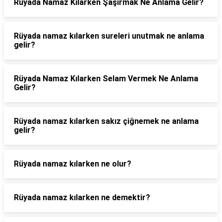
Rüyada Namaz Kılarken Şaşırmak Ne Anlama Gelir?
Rüyada namaz kılarken sureleri unutmak ne anlama
gelir?
Rüyada Namaz Kılarken Selam Vermek Ne Anlama
Gelir?
Rüyada namaz kılarken sakız çiğnemek ne anlama
gelir?
Rüyada namaz kılarken ne olur?
Rüyada namaz kılarken ne demektir?