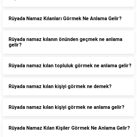
Rüyada Namaz Kılanları Görmek Ne Anlama Gelir?
Rüyada namaz kılanın önünden geçmek ne anlama
gelir?
Rüyada namaz kılan topluluk görmek ne anlama gelir?
Rüyada namaz kılan kişiyi görmek ne demek?
Rüyada namaz kılan kişiyi görmek ne anlama gelir?
Rüyada Namaz Kılan Kişiler Görmek Ne Anlama Gelir?