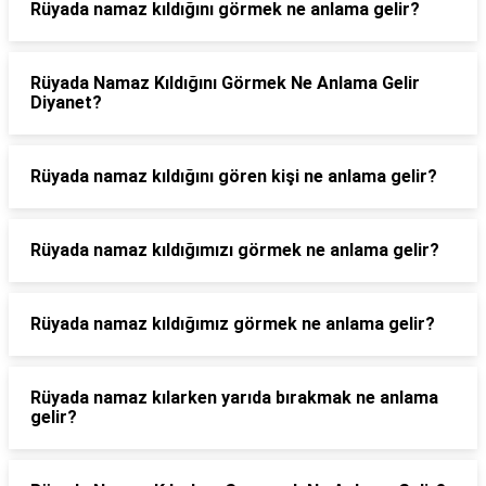
Rüyada namaz kıldığını görmek ne anlama gelir?
Rüyada Namaz Kıldığını Görmek Ne Anlama Gelir
Diyanet?
Rüyada namaz kıldığını gören kişi ne anlama gelir?
Rüyada namaz kıldığımızı görmek ne anlama gelir?
Rüyada namaz kıldığımız görmek ne anlama gelir?
Rüyada namaz kılarken yarıda bırakmak ne anlama
gelir?