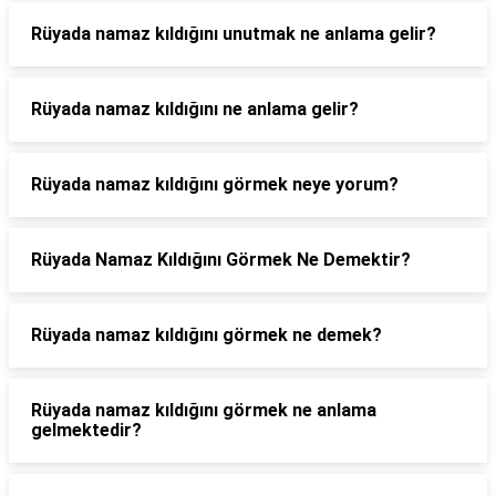
Rüyada namaz kıldığını unutmak ne anlama gelir?
Rüyada namaz kıldığını ne anlama gelir?
Rüyada namaz kıldığını görmek neye yorum?
Rüyada Namaz Kıldığını Görmek Ne Demektir?
Rüyada namaz kıldığını görmek ne demek?
Rüyada namaz kıldığını görmek ne anlama
gelmektedir?